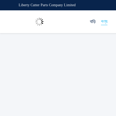
Liberty Cutter Parts Company Limited
বাড়ি
পণ্য