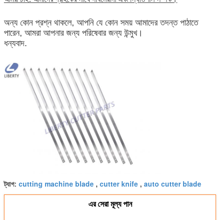
অন্য কোন প্রশ্ন থাকলে, আপনি যে কোন সময় আমাদের তদন্ত পাঠাতে
পারেন, আমরা আপনার জন্য পরিষেবার জন্য উন্মুখ।
ধন্যবাদ.
cutting machine blade
cutter knife
auto cutter blade
ট্যাগ:
,
,
এর সেরা মূল্য পান