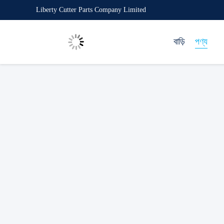
Liberty Cutter Parts Company Limited
বাড়ি
পণ্য