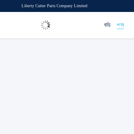
Liberty Cutter Parts Company Limited
বাড়ি
পণ্য