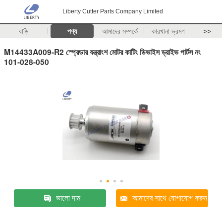
Liberty Cutter Parts Company Limited
বাড়ি
পণ্য
আমাদের সম্পর্কে
কারখানা ভ্রমণ
>>
M14433A009-R2 স্প্রেডার যন্ত্রাংশ মোটর কাটিং ডিভাইস ড্রাইভ পার্টস নং
101-028-050
ভালো দাম
আমাদের সাথে যোগাযোগ করুন