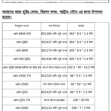
101-028-051 -
বৃত্তাকার ফলক 100 মিমি
স্প্রেডার SY101
আমাদের কাছে ছুরির ব্লেড, ব্রিসল ব্লক, গ্রাইন্ড স্টোন এর জন্য উপলব্ধ
রয়েছে:
উপযুক্ত মডেল
পণ্য উপলব্ধ
আকার
ভেক্টর MH8 IX9
801269 কাটিং ছুরি ব্লেড
364 * 8.5 * 2.4 মিমি
ভেক্টর Q80
801437 কাটিং ছুরি ফলক
364 * 8.5 * 2.4 মিমি
ভেক্টর MP6
801274 কাটিং ছুরি ফলক
305 * 8.5 * 2.4 মিমি
ভেক্টর IX6 Q50
801438 কাটিং ছুরি ফলক
305 * 8.5 * 2.4 মিমি
ভেক্টর Q80 MH8 MP6 IX MX IH
কালো নাইলন ব্রিসল ব্লক
192.5 * 95 * 43.5 মিমি
ভেক্টর 2500, FX
801220 কাটিং ছুরি ব্লেড
88 * 5.5 * 1.5 মিমি
ভেক্টর 2500
লাল নাইলন ব্রিসল ব্লক
60 * 50 * 21 মিমি
ভেক্টর Q25
801420 কাটিং ছুরি ব্লেড
89 * 5.5 * 1.5 মিমি
ভেক্টর Q25, FX
কালো নাইলন bristle
105 * 50 মিমি
ভেক্টর 5000
801214 কাটিং ছুরি ফলক
296 * 7 * 2 মিমি