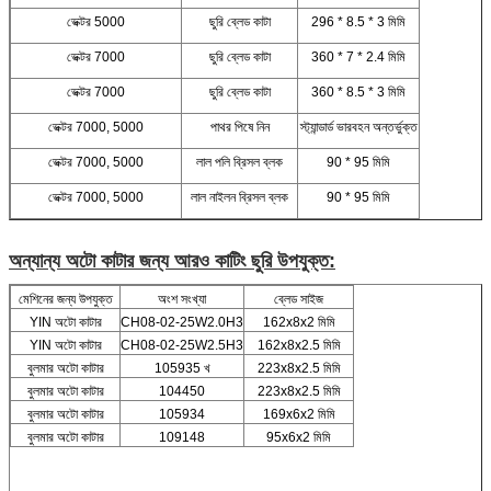
ভেক্টর 5000
ছুরি ব্লেড কাটা
296 * 8.5 * 3 মিমি
ভেক্টর 7000
ছুরি ব্লেড কাটা
360 * 7 * 2.4 মিমি
ভেক্টর 7000
ছুরি ব্লেড কাটা
360 * 8.5 * 3 মিমি
ভেক্টর 7000, 5000
পাথর পিষে নিন
স্ট্যান্ডার্ড ভারবহন অন্তর্ভুক্ত
ভেক্টর 7000, 5000
লাল পলি ব্রিসল ব্লক
90 * 95 মিমি
ভেক্টর 7000, 5000
লাল নাইলন ব্রিসল ব্লক
90 * 95 মিমি
অন্যান্য অটো কাটার জন্য আরও কাটিং ছুরি উপযুক্ত:
মেশিনের জন্য উপযুক্ত
অংশ সংখ্যা
ব্লেড সাইজ
YIN অটো কাটার
CH08-02-25W2.0H3
162x8x2 মিমি
YIN অটো কাটার
CH08-02-25W2.5H3
162x8x2.5 মিমি
বুলমার অটো কাটার
105935 খ
223x8x2.5 মিমি
বুলমার অটো কাটার
104450
223x8x2.5 মিমি
বুলমার অটো কাটার
105934
169x6x2 মিমি
বুলমার অটো কাটার
109148
95x6x2 মিমি