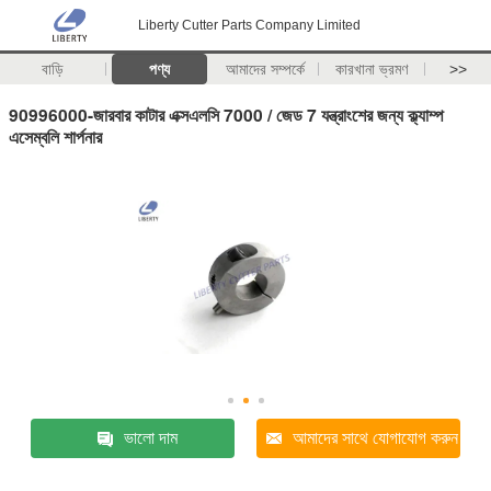
Liberty Cutter Parts Company Limited
বাড়ি
পণ্য
আমাদের সম্পর্কে
কারখানা ভ্রমণ
>>
90996000-জারবার কাটার এক্সএলসি 7000 / জেড 7 যন্ত্রাংশের জন্য ক্ল্যাম্প
এসেম্বলি শার্পনার
ভালো দাম
আমাদের সাথে যোগাযোগ করুন