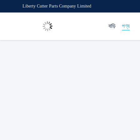
Liberty Cutter Parts Company Limited
বাড়ি
পণ্য