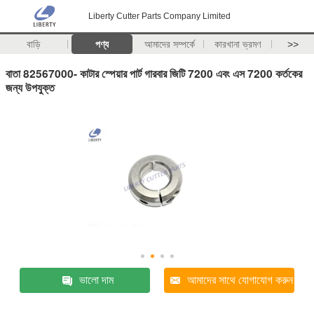
Liberty Cutter Parts Company Limited
বাড়ি
পণ্য
আমাদের সম্পর্কে
কারখানা ভ্রমণ
>>
বাতা 82567000- কাটার স্পেয়ার পার্ট গারবার জিটি 7200 এবং এস 7200 কর্তকের
জন্য উপযুক্ত
ভালো দাম
আমাদের সাথে যোগাযোগ করুন