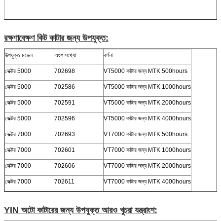
রক্ষণাবেক্ষণ কিট কাটার জন্য উপযুক্ত:
উপযুক্ত মডেল
অংশ সংখ্যা
বর্ণনা
ভেক্টর 5000
702698
VT5000 কাটার জন্য MTK 500hours
ভেক্টর 5000
702586
VT5000 কাটার জন্য MTK 1000hours
ভেক্টর 5000
702591
VT5000 কাটার জন্য MTK 2000hours
ভেক্টর 5000
702596
VT5000 কাটার জন্য MTK 4000hours
ভেক্টর 7000
702693
VT7000 কাটার জন্য MTK 500hours
ভেক্টর 7000
702601
VT7000 কাটার জন্য MTK 1000hours
ভেক্টর 7000
702606
VT7000 কাটার জন্য MTK 2000hours
ভেক্টর 7000
702611
VT7000 কাটার জন্য MTK 4000hours
YIN অটো কাটারের জন্য উপযুক্ত আরও খুচরা যন্ত্রাংশ: