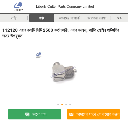
Liberty Cutter Parts Company Limited
বাড়ি
পণ্য
আমাদের সম্পর্কে
কারখানা ভ্রমণ
>>
112120 এয়ার কলটি ভিটি 2500 কর্তনকারী, এয়ার ভালভ, কাটিং মেশিন পার্টগুলির
জন্য উপযুক্ত
ভালো দাম
আমাদের সাথে যোগাযোগ করুন