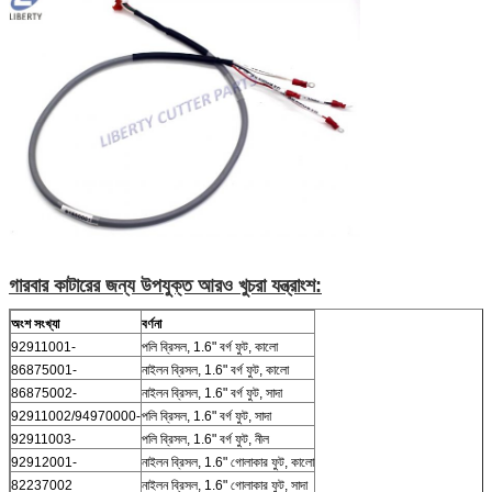
গারবার কাটারের জন্য উপযুক্ত আরও খুচরা যন্ত্রাংশ:
অংশ সংখ্যা
বর্ণনা
92911001-
পলি ব্রিসল, 1.6" বর্গ ফুট, কালো
86875001-
নাইলন ব্রিসল, 1.6" বর্গ ফুট, কালো
86875002-
নাইলন ব্রিসল, 1.6" বর্গ ফুট, সাদা
92911002/94970000-
পলি ব্রিসল, 1.6" বর্গ ফুট, সাদা
92911003-
পলি ব্রিসল, 1.6" বর্গ ফুট, নীল
92912001-
নাইলন ব্রিসল, 1.6" গোলাকার ফুট, কালো
82237002
নাইলন ব্রিসল, 1.6" গোলাকার ফুট, সাদা