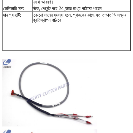
দ্বারা আবরণ।
ডেলিভারি সময়:
স্টক, পেমেন্ট পরে 24 ঘন্টার মধ্যে পাঠাতে পারেন
মান গ্যারান্টি:
কোনো মানের সমস্যা হলে, গ্রাহকের কাছে যত তাড়াতাড়ি সম্ভব
প্রতিস্থাপন পাঠাবে