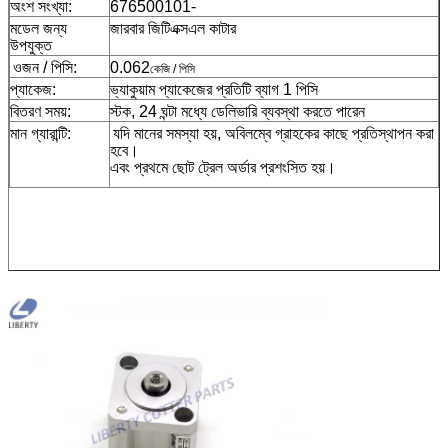
অংশ সংখ্যা:
676500101-
মডেল জন্য
জারবার জিটিএক্সএল কাটার
উপযুক্ত
ওজন / পিসি:
0.062
কেজি / পিসি
প্যাকেজ:
ভ্যাকুয়াম প্যাকেজের প্রতিটি ব্যাগ 1 পিসি
বিতরণ সময়:
স্টক, 24 ঘন্টা মধ্যে ডেলিভারি ব্যবস্থা করতে পারেন
মান গ্যারান্টি:
যদি মানের সমস্যা হয়, অবিলম্বে গ্রাহকের কাছে প্রতিস্থাপন করা
হবে।
এবং প্রথমে ছোট ট্রেল অর্ডার প্রশংসিত হয়।