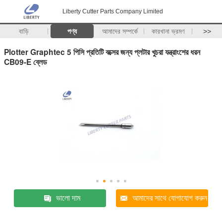
Liberty Cutter Parts Company Limited
বাড়ি
পণ্য
আমাদের সম্পর্কে
কারখানা ভ্রমণ
>>
Plotter Graphtec 5 পিসি প্রতিটি বক্সের জন্য প্লটার খুচরা যন্ত্রাংশের ধরন
CB09-E ব্লেড
ভালো দাম
আমাদের সাথে যোগাযোগ করুন