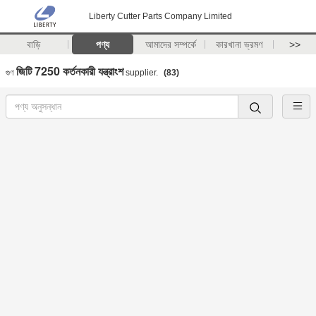
Liberty Cutter Parts Company Limited
বাড়ি
পণ্য
আমাদের সম্পর্কে
কারখানা ভ্রমণ
>>
জিটি 7250 কর্তনকারী যন্ত্রাংশ
গুণ
supplier.
(83)