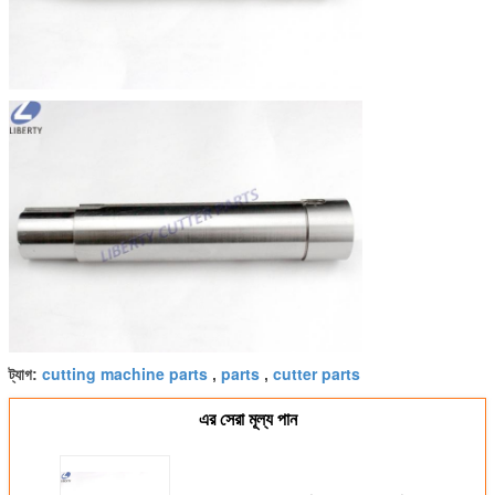
cutting machine parts
parts
cutter parts
ট্যাগ:
,
,
এর সেরা মূল্য পান