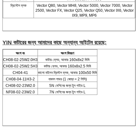
ব্রিস্টেল ব্লক
Vector Q80, Vector MH8, Vector 5000, Vector 7000, Vector
2500, Vector FX, Vector Q25, Vector Q50, Vector IX6, Vector
IX9, MP9, MP6
YIN কাটারের জন্য আমাদের কাছে অন্যান্য আইটেম রয়েছে:
অংশ নং
অংশ বিবরণ
CH08-02-25W2.0H3
কাটার ব্লেড, আকার 160x8x2 মিমি
CH08-02-25W2.5H3
কাটার ব্লেড, আকার 160x8x2.5 মিমি
CH04-41
কালো নাইলন ব্রিস্টল ব্লক, আকার 100x50 মিমি
CH08-04-11H3-2
নাকাল পাথর (1 জোড়া = 2 পিসি)
CH08-02-23W2.0
5N মেশিনের জন্য টুল গাইড L
NF08-02-23W2.0
7N মেশিনের জন্য টুল গাইড L