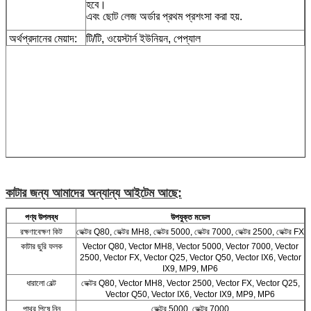
হবে।
এবং ছোট লেজ অর্ডার প্রথম প্রশংসা করা হয়.
অর্থপ্রদানের মেয়াদ:
টি/টি, ওয়েস্টার্ন ইউনিয়ন, পেপ্যাল
কাটার জন্য আমাদের অন্যান্য আইটেম আছে:
পণ্য উপলব্ধ
উপযুক্ত মডেল
রক্ষণাবেক্ষণ কিট
ভেক্টর Q80, ভেক্টর MH8, ভেক্টর 5000, ভেক্টর 7000, ভেক্টর 2500, ভেক্টর FX
কাটার ছুরি ফলক
Vector Q80, Vector MH8, Vector 5000, Vector 7000, Vector
2500, Vector FX, Vector Q25, Vector Q50, Vector IX6, Vector
IX9, MP9, MP6
ধারালো বেল্ট
ভেক্টর Q80, Vector MH8, Vector 2500, Vector FX, Vector Q25,
Vector Q50, Vector IX6, Vector IX9, MP9, MP6
পাথর পিষে নিন
ভেক্টর 5000, ভেক্টর 7000