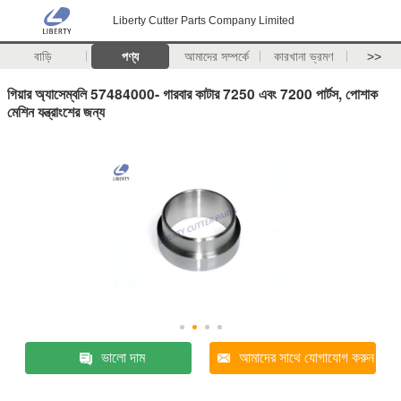
Liberty Cutter Parts Company Limited
বাড়ি
পণ্য
আমাদের সম্পর্কে
কারখানা ভ্রমণ
>>
গিয়ার অ্যাসেম্বলি 57484000- গারবার কাটার 7250 এবং 7200 পার্টস, পোশাক
মেশিন যন্ত্রাংশের জন্য
ভালো দাম
আমাদের সাথে যোগাযোগ করুন