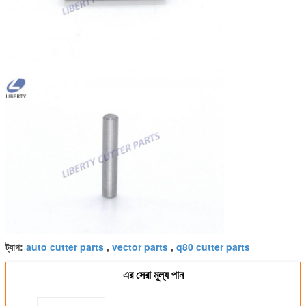
auto cutter parts
vector parts
q80 cutter parts
ট্যাগ:
,
,
এর সেরা মূল্য পান