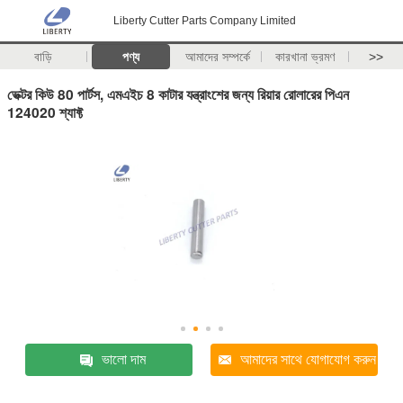
Liberty Cutter Parts Company Limited
বাড়ি
পণ্য
আমাদের সম্পর্কে
কারখানা ভ্রমণ
>>
ভেক্টর কিউ 80 পার্টস, এমএইচ 8 কাটার যন্ত্রাংশের জন্য রিয়ার রোলারের পিএন
124020 শ্যাফ্ট
ভালো দাম
আমাদের সাথে যোগাযোগ করুন