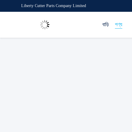
Liberty Cutter Parts Company Limited
বাড়ি
পণ্য